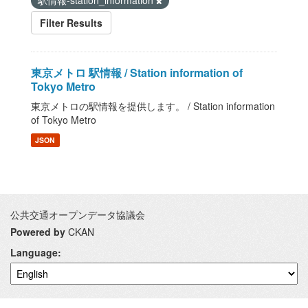
駅情報-station_information
Filter Results
東京メトロ 駅情報 / Station information of
Tokyo Metro
東京メトロの駅情報を提供します。 / Station information
of Tokyo Metro
JSON
公共交通オープンデータ協議会
Powered by
CKAN
Language