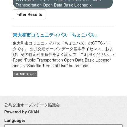
Transportation Open Data Basic License
Filter Results
東大和市コミュニティバス「ちょこバス」
東大和市コミュニティバス「ちょこバス」のGTFSデー
タです。 公共交通オープンデータ基本ライセンス、およ
び、その特定利用条件をよく読んで、ご利用ください。 /
Read "Public Transportation Open Data Basic License"
and its "Specific Terms of Use" before use.
GTFS/GTFS-JP
公共交通オープンデータ協議会
Powered by
CKAN
Language