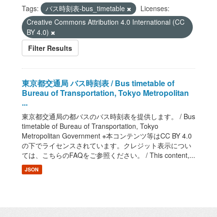
Tags:
バス時刻表-bus_timetable
Licenses:
Creative Commons Attribution 4.0 International (CC
BY 4.0)
Filter Results
東京都交通局 バス時刻表 / Bus timetable of
Bureau of Transportation, Tokyo Metropolitan
...
東京都交通局の都バスのバス時刻表を提供します。 / Bus
timetable of Bureau of Transportation, Tokyo
Metropolitan Government ※本コンテンツ等はCC BY 4.0
の下でライセンスされています。クレジット表示につい
ては、こちらのFAQをご参照ください。 / This content,...
JSON