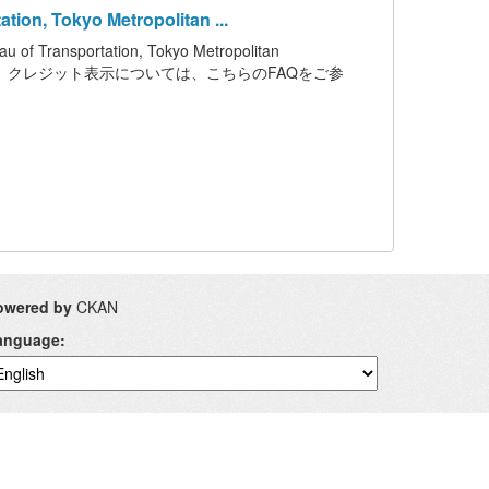
n, Tokyo Metropolitan ...
nsportation, Tokyo Metropolitan
います。クレジット表示については、こちらのFAQをご参
owered by
CKAN
anguage