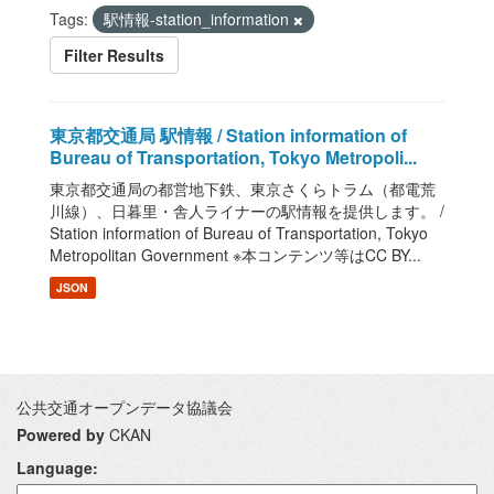
Tags:
駅情報-station_information
Filter Results
東京都交通局 駅情報 / Station information of
Bureau of Transportation, Tokyo Metropoli...
東京都交通局の都営地下鉄、東京さくらトラム（都電荒
川線）、日暮里・舎人ライナーの駅情報を提供します。 /
Station information of Bureau of Transportation, Tokyo
Metropolitan Government ※本コンテンツ等はCC BY...
JSON
公共交通オープンデータ協議会
Powered by
CKAN
Language