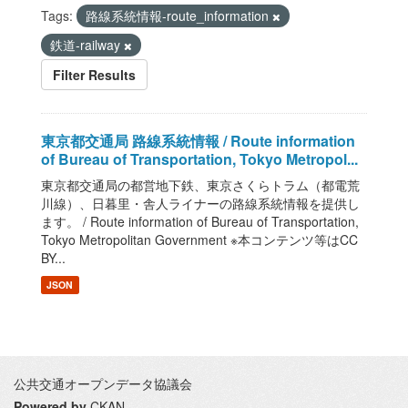
Tags:
路線系統情報-route_information
鉄道-railway
Filter Results
東京都交通局 路線系統情報 / Route information
of Bureau of Transportation, Tokyo Metropol...
東京都交通局の都営地下鉄、東京さくらトラム（都電荒
川線）、日暮里・舎人ライナーの路線系統情報を提供し
ます。 / Route information of Bureau of Transportation,
Tokyo Metropolitan Government ※本コンテンツ等はCC
BY...
JSON
公共交通オープンデータ協議会
Powered by
CKAN