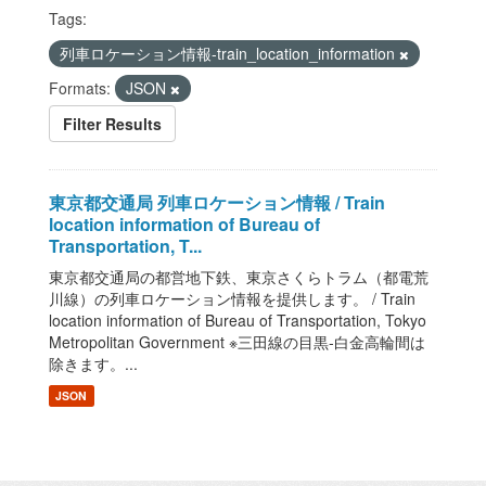
Tags:
列車ロケーション情報-train_location_information
Formats:
JSON
Filter Results
東京都交通局 列車ロケーション情報 / Train
location information of Bureau of
Transportation, T...
東京都交通局の都営地下鉄、東京さくらトラム（都電荒
川線）の列車ロケーション情報を提供します。 / Train
location information of Bureau of Transportation, Tokyo
Metropolitan Government ※三田線の目黒-白金高輪間は
除きます。...
JSON