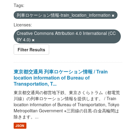
Tags:
列車ロケーション情報-train_location_information
Licenses:
Creative Commons Attribution 4.0 International (CC
BY 4.0)
Filter Results
東京都交通局 列車ロケーション情報 / Train
location information of Bureau of
Transportation, T...
東京都交通局の都営地下鉄、東京さくらトラム（都電荒
川線）の列車ロケーション情報を提供します。 / Train
location information of Bureau of Transportation, Tokyo
Metropolitan Government ※三田線の目黒-白金高輪間は
除きます。...
JSON