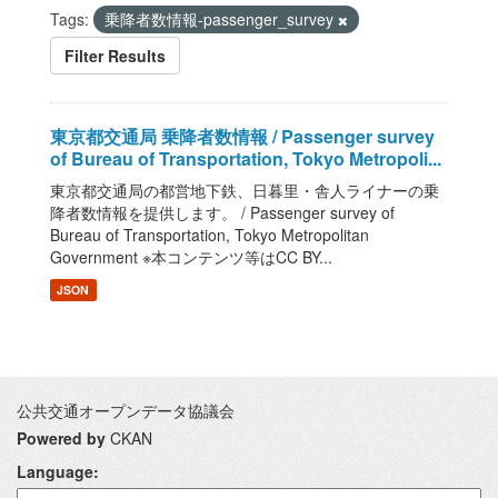
Tags:
乗降者数情報-passenger_survey
Filter Results
東京都交通局 乗降者数情報 / Passenger survey
of Bureau of Transportation, Tokyo Metropoli...
東京都交通局の都営地下鉄、日暮里・舎人ライナーの乗
降者数情報を提供します。 / Passenger survey of
Bureau of Transportation, Tokyo Metropolitan
Government ※本コンテンツ等はCC BY...
JSON
公共交通オープンデータ協議会
Powered by
CKAN
Language