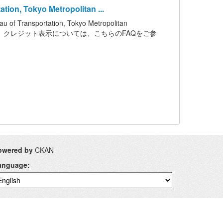
n, Tokyo Metropolitan ...
nsportation, Tokyo Metropolitan
います。クレジット表示については、こちらのFAQをご参
owered by
CKAN
anguage