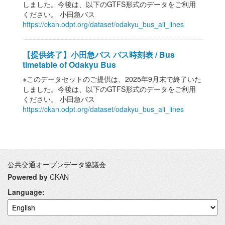
しました。今後は、以下のGTFS形式のデータをご利用
ください。 小田急バス
https://ckan.odpt.org/dataset/odakyu_bus_aii_lines
【提供終了】小田急バス バス時刻表 / Bus
timetable of Odakyu Bus
※このデータセットのご提供は、2025年9月末で終了いた
しました。今後は、以下のGTFS形式のデータをご利用
ください。 小田急バス
https://ckan.odpt.org/dataset/odakyu_bus_aii_lines
公共交通オープンデータ協議会
Powered by
CKAN
Language