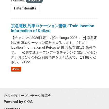
Formats:
JSON
Filter Results
京急電鉄 列車ロケーション情報 / Train location
information of Keikyu
【チャレンジ2026限定】 / [Challenge 2026 only] 京急電
鉄の列車ロケーション情報を提供します。 / Train
location information of Keikyu 品川-泉岳寺間は対象外で
す。 「公共交通オープンデータチャレンジ限定ライセン
ス」およびその特定利用条件をよく読んで、ご利用くだ
さい。 / See...
JSON
公共交通オープンデータ協議会
Powered by
CKAN
Language