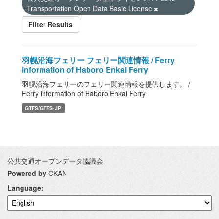
Transportation Open Data Basic License
Filter Results
羽幌沿海フェリー フェリー関連情報 / Ferry
information of Haboro Enkai Ferry
羽幌沿海フェリーのフェリー関連情報を提供します。 /
Ferry information of Haboro Enkai Ferry
GTFS/GTFS-JP
公共交通オープンデータ協議会
Powered by
CKAN
Language