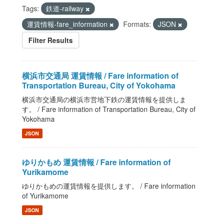
Tags:
鉄道-railway
運賃情報-fare_information
Formats:
JSON
Filter Results
横浜市交通局 運賃情報 / Fare information of
Transportation Bureau, City of Yokohama
横浜市交通局の横浜市営地下鉄の運賃情報を提供しま
す。 / Fare information of Transportation Bureau, City of
Yokohama
JSON
ゆりかもめ 運賃情報 / Fare information of
Yurikamome
ゆりかもめの運賃情報を提供します。 / Fare information
of Yurikamome
JSON