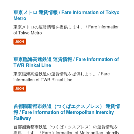
東京メトロ 運賃情報 / Fare information of Tokyo
Metro
東京メトロの運賃情報を提供します。 / Fare information
of Tokyo Metro
JSON
東京臨海高速鉄道 運賃情報 / Fare information of
TWR Rinkai Line
東京臨海高速鉄道の運賃情報を提供します。 / Fare
information of TWR Rinkai Line
JSON
首都圏新都市鉄道（つくばエクスプレス） 運賃情
報 / Fare information of Metropolitan Intercity
Railway
首都圏新都市鉄道（つくばエクスプレス）の運賃情報を
提供します。 / Fare information of Metropolitan Intercity