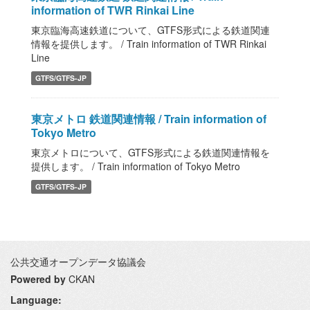
information of TWR Rinkai Line
東京臨海高速鉄道について、GTFS形式による鉄道関連
情報を提供します。 / Train information of TWR Rinkai
Line
GTFS/GTFS-JP
東京メトロ 鉄道関連情報 / Train information of
Tokyo Metro
東京メトロについて、GTFS形式による鉄道関連情報を
提供します。 / Train information of Tokyo Metro
GTFS/GTFS-JP
公共交通オープンデータ協議会
Powered by
CKAN
Language