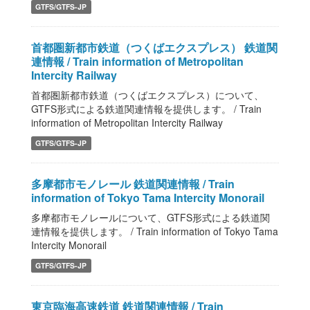
GTFS/GTFS-JP
首都圏新都市鉄道（つくばエクスプレス） 鉄道関
連情報 / Train information of Metropolitan
Intercity Railway
首都圏新都市鉄道（つくばエクスプレス）について、
GTFS形式による鉄道関連情報を提供します。 / Train
information of Metropolitan Intercity Railway
GTFS/GTFS-JP
多摩都市モノレール 鉄道関連情報 / Train
information of Tokyo Tama Intercity Monorail
多摩都市モノレールについて、GTFS形式による鉄道関
連情報を提供します。 / Train information of Tokyo Tama
Intercity Monorail
GTFS/GTFS-JP
東京臨海高速鉄道 鉄道関連情報 / Train