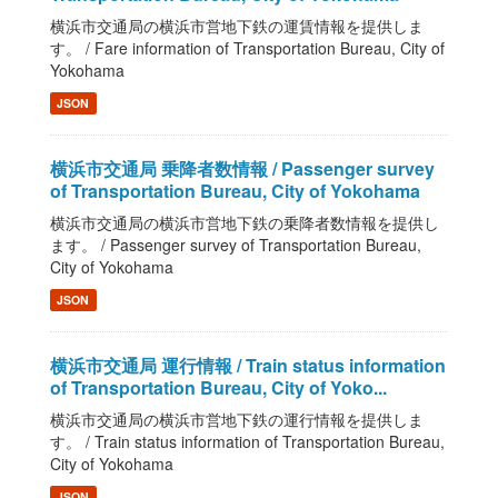
横浜市交通局の横浜市営地下鉄の運賃情報を提供しま
す。 / Fare information of Transportation Bureau, City of
Yokohama
JSON
横浜市交通局 乗降者数情報 / Passenger survey
of Transportation Bureau, City of Yokohama
横浜市交通局の横浜市営地下鉄の乗降者数情報を提供し
ます。 / Passenger survey of Transportation Bureau,
City of Yokohama
JSON
横浜市交通局 運行情報 / Train status information
of Transportation Bureau, City of Yoko...
横浜市交通局の横浜市営地下鉄の運行情報を提供しま
す。 / Train status information of Transportation Bureau,
City of Yokohama
JSON