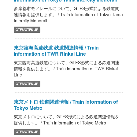
多摩都市モノレールについて、GTFS形式による鉄道関
連情報を提供します。 / Train information of Tokyo Tama
Intercity Monorail
GTFS/GTFS-JP
東京臨海高速鉄道 鉄道関連情報 / Train
information of TWR Rinkai Line
東京臨海高速鉄道について、GTFS形式による鉄道関連
情報を提供します。 / Train information of TWR Rinkai
Line
GTFS/GTFS-JP
東京メトロ 鉄道関連情報 / Train information of
Tokyo Metro
東京メトロについて、GTFS形式による鉄道関連情報を
提供します。 / Train information of Tokyo Metro
GTFS/GTFS-JP