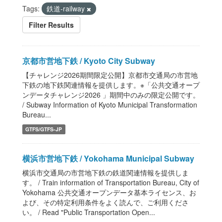
Tags:
鉄道-railway
Filter Results
京都市営地下鉄 / Kyoto City Subway
【チャレンジ2026期間限定公開】京都市交通局の市営地
下鉄の地下鉄関連情報を提供します。※「公共交通オープ
ンデータチャレンジ2026 」期間中のみの限定公開です。
/ Subway Information of Kyoto Municipal Transformation
Bureau...
GTFS/GTFS-JP
横浜市営地下鉄 / Yokohama Municipal Subway
横浜市交通局の市営地下鉄の鉄道関連情報を提供しま
す。 / Train information of Transportation Bureau, City of
Yokohama 公共交通オープンデータ基本ライセンス、お
よび、その特定利用条件をよく読んで、ご利用くださ
い。 / Read "Public Transportation Open...