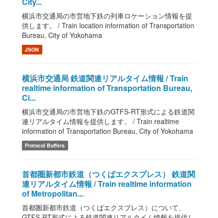
City...
横浜市交通局の市営地下鉄の列車ロケーション情報を提
供します。 / Train location information of Transportation
Bureau, City of Yokohama
JSON
横浜市交通局 鉄道関連リアルタイム情報 / Train
realtime information of Transportation Bureau,
Ci...
横浜市交通局の市営地下鉄のGTFS-RT形式による鉄道関
連リアルタイム情報を提供します。 / Train realtime
information of Transportation Bureau, City of Yokohama
Protocol Buffers
首都圏新都市鉄道（つくばエクスプレス） 鉄道関
連リアルタイム情報 / Train realtime information
of Metropolitan...
首都圏新都市鉄道（つくばエクスプレス）について、
GTFS-RT形式による鉄道関連リアルタイム情報を提供し