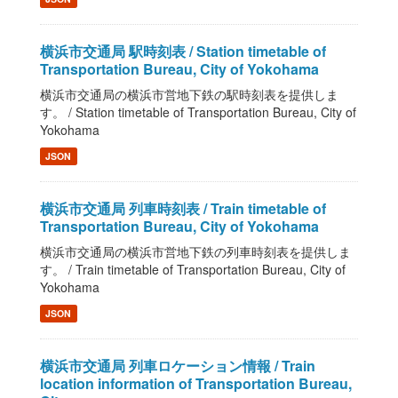
横浜市交通局 駅時刻表 / Station timetable of
Transportation Bureau, City of Yokohama
横浜市交通局の横浜市営地下鉄の駅時刻表を提供しま
す。 / Station timetable of Transportation Bureau, City of
Yokohama
JSON
横浜市交通局 列車時刻表 / Train timetable of
Transportation Bureau, City of Yokohama
横浜市交通局の横浜市営地下鉄の列車時刻表を提供しま
す。 / Train timetable of Transportation Bureau, City of
Yokohama
JSON
横浜市交通局 列車ロケーション情報 / Train
location information of Transportation Bureau,