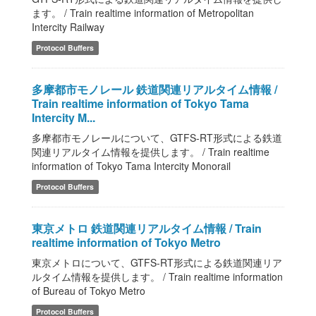
ます。 / Train realtime information of Metropolitan
Intercity Railway
Protocol Buffers
多摩都市モノレール 鉄道関連リアルタイム情報 /
Train realtime information of Tokyo Tama
Intercity M...
多摩都市モノレールについて、GTFS-RT形式による鉄道
関連リアルタイム情報を提供します。 / Train realtime
information of Tokyo Tama Intercity Monorail
Protocol Buffers
東京メトロ 鉄道関連リアルタイム情報 / Train
realtime information of Tokyo Metro
東京メトロについて、GTFS-RT形式による鉄道関連リア
ルタイム情報を提供します。 / Train realtime information
of Bureau of Tokyo Metro
Protocol Buffers