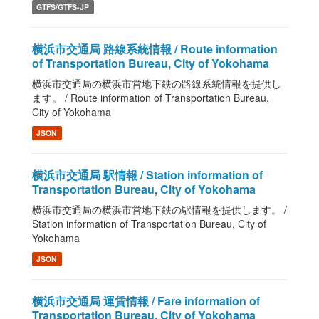
GTFS/GTFS-JP
横浜市交通局 路線系統情報 / Route information
of Transportation Bureau, City of Yokohama
横浜市交通局の横浜市営地下鉄の路線系統情報を提供し
ます。 / Route information of Transportation Bureau,
City of Yokohama
JSON
横浜市交通局 駅情報 / Station information of
Transportation Bureau, City of Yokohama
横浜市交通局の横浜市営地下鉄の駅情報を提供します。 /
Station information of Transportation Bureau, City of
Yokohama
JSON
横浜市交通局 運賃情報 / Fare information of
Transportation Bureau, City of Yokohama