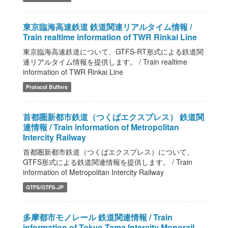
東京臨海高速鉄道 鉄道関連リアルタイム情報 /
Train realtime information of TWR Rinkai Line
東京臨海高速鉄道について、GTFS-RT形式による鉄道関
連リアルタイム情報を提供します。 / Train realtime
information of TWR Rinkai Line
Protocol Buffers
首都圏新都市鉄道（つくばエクスプレス） 鉄道関
連情報 / Train information of Metropolitan
Intercity Railway
首都圏新都市鉄道（つくばエクスプレス）について、
GTFS形式による鉄道関連情報を提供します。 / Train
information of Metropolitan Intercity Railway
GTFS/GTFS-JP
多摩都市モノレール 鉄道関連情報 / Train
information of Tokyo Tama Intercity Monorail