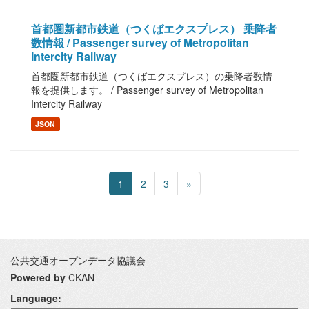
首都圏新都市鉄道（つくばエクスプレス） 乗降者
数情報 / Passenger survey of Metropolitan
Intercity Railway
首都圏新都市鉄道（つくばエクスプレス）の乗降者数情
報を提供します。 / Passenger survey of Metropolitan
Intercity Railway
JSON
1
2
3
»
公共交通オープンデータ協議会
Powered by
CKAN
Language