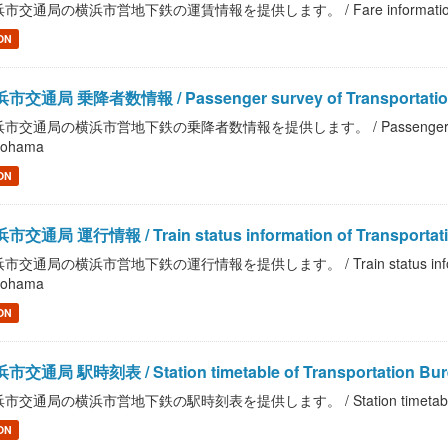
市交通局の横浜市営地下鉄の運賃情報を提供します。 / Fare information of Trans
ON
市交通局 乗降者数情報 / Passenger survey of Transportation 
市交通局の横浜市営地下鉄の乗降者数情報を提供します。 / Passenger survey of T
kohama
ON
市交通局 運行情報 / Train status information of Transportation
市交通局の横浜市営地下鉄の運行情報を提供します。 / Train status information o
kohama
ON
市交通局 駅時刻表 / Station timetable of Transportation Bure
市交通局の横浜市営地下鉄の駅時刻表を提供します。 / Station timetable of Tran
ON