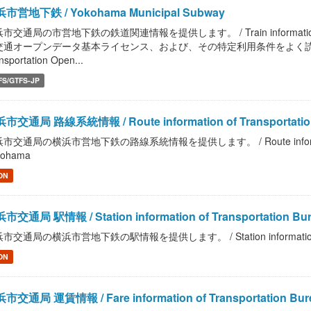
市営地下鉄 / Yokohama Municipal Subway
市交通局の市営地下鉄の鉄道関連情報を提供します。 / Train information of Tran
交通オープンデータ基本ライセンス、および、その特定利用条件をよく読んで、ご利
nsportation Open...
FS/GTFS-JP
市交通局 路線系統情報 / Route information of Transportation 
市交通局の横浜市営地下鉄の路線系統情報を提供します。 / Route information of T
kohama
ON
市交通局 駅情報 / Station information of Transportation Bure
市交通局の横浜市営地下鉄の駅情報を提供します。 / Station information of Tran
ON
市交通局 運賃情報 / Fare information of Transportation Bure