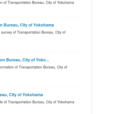
portation Bureau, City of Yokohama
Bureau, City of Yokohama
ransportation Bureau, City of
 Bureau, City of Yoko...
f Transportation Bureau, City of
au, City of Yokohama
sportation Bureau, City of Yokohama