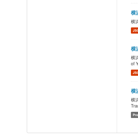
横浜
横浜
JS
横浜
横浜
of 
JS
横浜
横浜
Tra
Pro