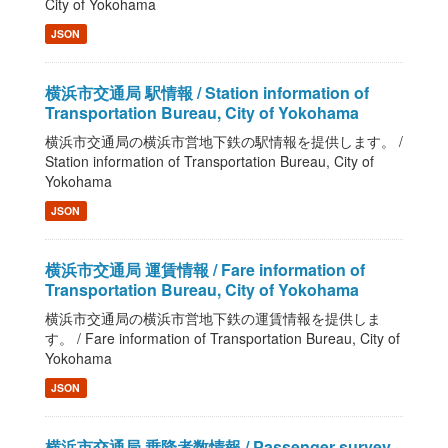
City of Yokohama
JSON
横浜市交通局 駅情報 / Station information of
Transportation Bureau, City of Yokohama
横浜市交通局の横浜市営地下鉄の駅情報を提供します。 /
Station information of Transportation Bureau, City of
Yokohama
JSON
横浜市交通局 運賃情報 / Fare information of
Transportation Bureau, City of Yokohama
横浜市交通局の横浜市営地下鉄の運賃情報を提供しま
す。 / Fare information of Transportation Bureau, City of
Yokohama
JSON
横浜市交通局 乗降者数情報 / Passenger survey