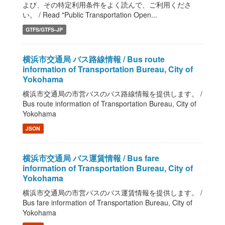
よび、その特定利用条件をよく読んで、ご利用くださ
い。 / Read "Public Transportation Open...
GTFS/GTFS-JP
横浜市交通局 バス路線情報 / Bus route
information of Transportation Bureau, City of
Yokohama
横浜市交通局の市営バスのバス路線情報を提供します。 /
Bus route information of Transportation Bureau, City of
Yokohama
JSON
横浜市交通局 バス運賃情報 / Bus fare
information of Transportation Bureau, City of
Yokohama
横浜市交通局の市営バスのバス運賃情報を提供します。 /
Bus fare information of Transportation Bureau, City of
Yokohama