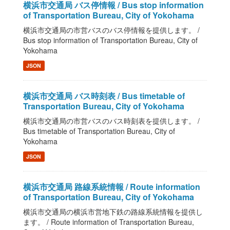
横浜市交通局 バス停情報 / Bus stop information
of Transportation Bureau, City of Yokohama
横浜市交通局の市営バスのバス停情報を提供します。 /
Bus stop information of Transportation Bureau, City of
Yokohama
JSON
横浜市交通局 バス時刻表 / Bus timetable of
Transportation Bureau, City of Yokohama
横浜市交通局の市営バスのバス時刻表を提供します。 /
Bus timetable of Transportation Bureau, City of
Yokohama
JSON
横浜市交通局 路線系統情報 / Route information
of Transportation Bureau, City of Yokohama
横浜市交通局の横浜市営地下鉄の路線系統情報を提供し
ます。 / Route information of Transportation Bureau,