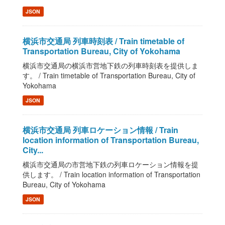
JSON
横浜市交通局 列車時刻表 / Train timetable of
Transportation Bureau, City of Yokohama
横浜市交通局の横浜市営地下鉄の列車時刻表を提供しま
す。 / Train timetable of Transportation Bureau, City of
Yokohama
JSON
横浜市交通局 列車ロケーション情報 / Train
location information of Transportation Bureau,
City...
横浜市交通局の市営地下鉄の列車ロケーション情報を提
供します。 / Train location information of Transportation
Bureau, City of Yokohama
JSON