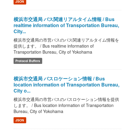
JSON
横浜市交通局 バス関連リアルタイム情報 / Bus
realtime information of Transportation Bureau,
City...
横浜市交通局の市営バスのバス関連リアルタイム情報を
提供します。 / Bus realtime information of
Transportation Bureau, City of Yokohama
Protocol Buffers
横浜市交通局 バスロケーション情報 / Bus
location information of Transportation Bureau,
City o...
横浜市交通局の市営バスのバスロケーション情報を提供
します。 / Bus location information of Transportation
Bureau, City of Yokohama
JSON