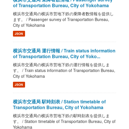
of Transportation Bureau, City of Yokohama
横浜市交通局の横浜市営地下鉄の乗降者数情報を提供し
ます。 / Passenger survey of Transportation Bureau,
City of Yokohama
JSON
横浜市交通局 運行情報 / Train status information
of Transportation Bureau, City of Yoko...
横浜市交通局の横浜市営地下鉄の運行情報を提供しま
す。 / Train status information of Transportation Bureau,
City of Yokohama
JSON
横浜市交通局 駅時刻表 / Station timetable of
Transportation Bureau, City of Yokohama
横浜市交通局の横浜市営地下鉄の駅時刻表を提供しま
す。 / Station timetable of Transportation Bureau, City of
Yokohama