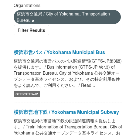
Organizations:
横浜市交通局 / City of Yokohama, Transportation
Bureau
Filter Results
横浜市営バス / Yokohama Municipal Bus
横浜市交通局の市営バスのバス関連情報(GTFS-JP第3版)
を提供します。 / Bus information (GTFS-JP Ver.3) of
Transportation Bureau, City of Yokohama 公共交通オー
プンデータ基本ライセンス、および、その特定利用条件
をよく読んで、ご利用ください。 / Read...
GTFS/GTFS-JP
横浜市営地下鉄 / Yokohama Municipal Subway
横浜市交通局の市営地下鉄の鉄道関連情報を提供しま
す。 / Train information of Transportation Bureau, City of
Yokohama 公共交通オープンデータ基本ライセンス、お