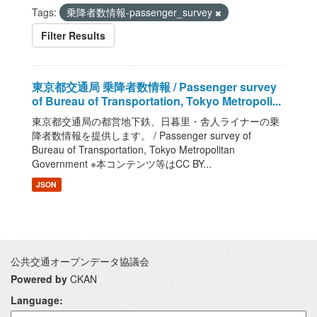
Tags:
乗降者数情報-passenger_survey
Filter Results
東京都交通局 乗降者数情報 / Passenger survey
of Bureau of Transportation, Tokyo Metropoli...
東京都交通局の都営地下鉄、日暮里・舎人ライナーの乗
降者数情報を提供します。 / Passenger survey of
Bureau of Transportation, Tokyo Metropolitan
Government ※本コンテンツ等はCC BY...
JSON
公共交通オープンデータ協議会
Powered by
CKAN
Language