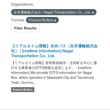
Organizations:
永井運輸株式会社 / Nagai Transportation Co., Ltd.
Formats:
Protocol Buffers
Filter Results
【リアルタイム情報】永井バス（永井運輸株式会
社） / [realtime information] Nagai
Transportation Co., Ltd.
【リアルタイム情報】群馬県前橋市・玉村町を中心に運
行する事業者のGTFS情報を提供します。 / [realtime
information] We provide GTFS information for Nagai
Bus, which operates in Maebashi City and Tamamura
Town, Gunma...
Protocol Buffers