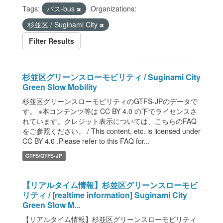
Tags:
バス-bus
Organizations:
杉並区 / Suginami City
Filter Results
杉並区グリーンスローモビリティ / Suginami City
Green Slow Mobility
杉並区グリーンスローモビリティのGTFS-JPのデータで
す。 ※本コンテンツ等は CC BY 4.0 の下でライセンスさ
れています。クレジット表示については、こちらのFAQ
をご参照ください。 / This content, etc. is licensed under
CC BY 4.0 .Please refer to this FAQ for...
GTFS/GTFS-JP
【リアルタイム情報】杉並区グリーンスローモビ
リティ / [realtime information] Suginami City
Green Slow M...
【リアルタイム情報】杉並区グリーンスローモビリティ