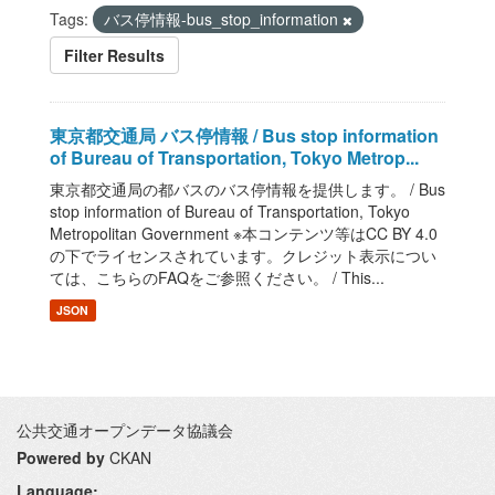
Tags:
バス停情報-bus_stop_information
Filter Results
東京都交通局 バス停情報 / Bus stop information
of Bureau of Transportation, Tokyo Metrop...
東京都交通局の都バスのバス停情報を提供します。 / Bus
stop information of Bureau of Transportation, Tokyo
Metropolitan Government ※本コンテンツ等はCC BY 4.0
の下でライセンスされています。クレジット表示につい
ては、こちらのFAQをご参照ください。 / This...
JSON
公共交通オープンデータ協議会
Powered by
CKAN
Language