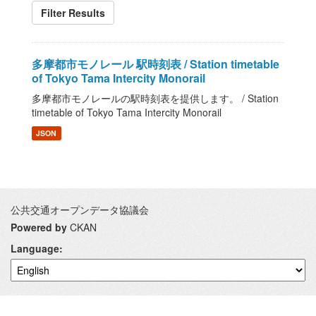
Filter Results
多摩都市モノレール 駅時刻表 / Station timetable
of Tokyo Tama Intercity Monorail
多摩都市モノレールの駅時刻表を提供します。 / Station
timetable of Tokyo Tama Intercity Monorail
JSON
公共交通オープンデータ協議会
Powered by
CKAN
Language