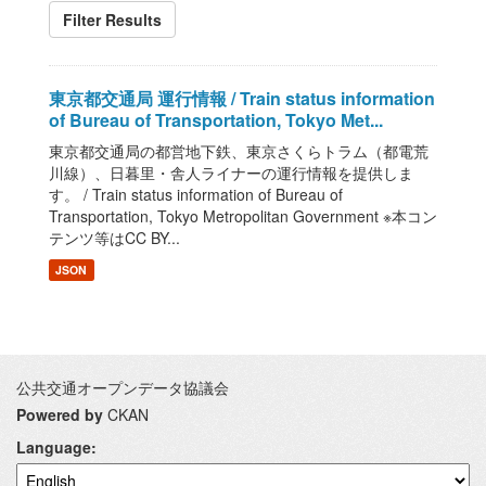
Filter Results
東京都交通局 運行情報 / Train status information
of Bureau of Transportation, Tokyo Met...
東京都交通局の都営地下鉄、東京さくらトラム（都電荒
川線）、日暮里・舎人ライナーの運行情報を提供しま
す。 / Train status information of Bureau of
Transportation, Tokyo Metropolitan Government ※本コン
テンツ等はCC BY...
JSON
公共交通オープンデータ協議会
Powered by
CKAN
Language