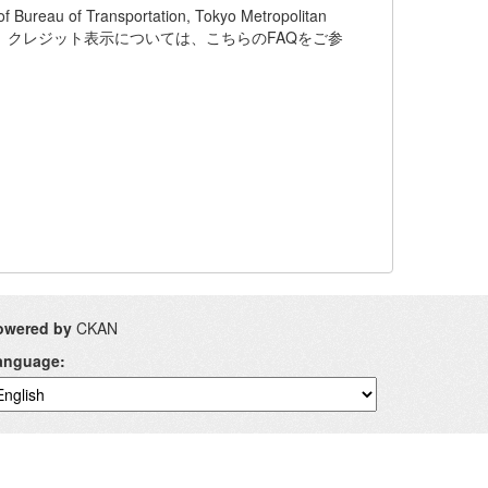
of Transportation, Tokyo Metropolitan
います。クレジット表示については、こちらのFAQをご参
owered by
CKAN
anguage