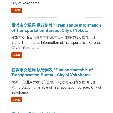
City of Yokohama
JSON
横浜市交通局 運行情報 / Train status information
of Transportation Bureau, City of Yoko...
横浜市交通局の横浜市営地下鉄の運行情報を提供しま
す。 / Train status information of Transportation Bureau,
City of Yokohama
JSON
横浜市交通局 駅時刻表 / Station timetable of
Transportation Bureau, City of Yokohama
横浜市交通局の横浜市営地下鉄の駅時刻表を提供しま
す。 / Station timetable of Transportation Bureau, City of
Yokohama
JSON