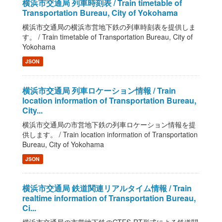
横浜市交通局 列車時刻表 / Train timetable of
Transportation Bureau, City of Yokohama
横浜市交通局の横浜市営地下鉄の列車時刻表を提供しま
す。 / Train timetable of Transportation Bureau, City of
Yokohama
JSON
横浜市交通局 列車ロケーション情報 / Train
location information of Transportation Bureau,
City...
横浜市交通局の市営地下鉄の列車ロケーション情報を提
供します。 / Train location information of Transportation
Bureau, City of Yokohama
JSON
横浜市交通局 鉄道関連リアルタイム情報 / Train
realtime information of Transportation Bureau,
Ci...