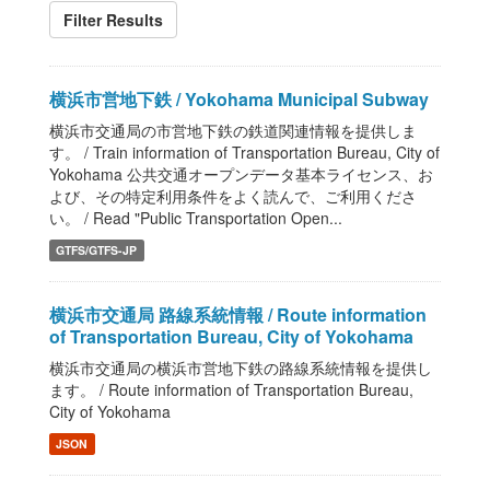
Filter Results
横浜市営地下鉄 / Yokohama Municipal Subway
横浜市交通局の市営地下鉄の鉄道関連情報を提供しま
す。 / Train information of Transportation Bureau, City of
Yokohama 公共交通オープンデータ基本ライセンス、お
よび、その特定利用条件をよく読んで、ご利用くださ
い。 / Read "Public Transportation Open...
GTFS/GTFS-JP
横浜市交通局 路線系統情報 / Route information
of Transportation Bureau, City of Yokohama
横浜市交通局の横浜市営地下鉄の路線系統情報を提供し
ます。 / Route information of Transportation Bureau,
City of Yokohama
JSON