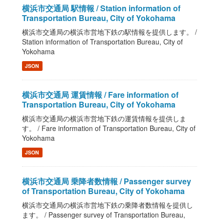
横浜市交通局 駅情報 / Station information of
Transportation Bureau, City of Yokohama
横浜市交通局の横浜市営地下鉄の駅情報を提供します。 /
Station information of Transportation Bureau, City of
Yokohama
JSON
横浜市交通局 運賃情報 / Fare information of
Transportation Bureau, City of Yokohama
横浜市交通局の横浜市営地下鉄の運賃情報を提供しま
す。 / Fare information of Transportation Bureau, City of
Yokohama
JSON
横浜市交通局 乗降者数情報 / Passenger survey
of Transportation Bureau, City of Yokohama
横浜市交通局の横浜市営地下鉄の乗降者数情報を提供し
ます。 / Passenger survey of Transportation Bureau,