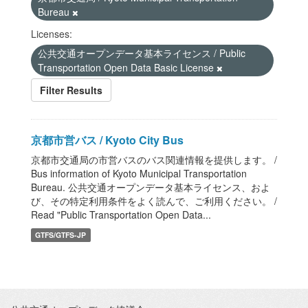
Bureau
Licenses:
公共交通オープンデータ基本ライセンス / Public
Transportation Open Data Basic License
Filter Results
京都市営バス / Kyoto City Bus
京都市交通局の市営バスのバス関連情報を提供します。 /
Bus information of Kyoto Municipal Transportation
Bureau. 公共交通オープンデータ基本ライセンス、およ
び、その特定利用条件をよく読んで、ご利用ください。 /
Read "Public Transportation Open Data...
GTFS/GTFS-JP