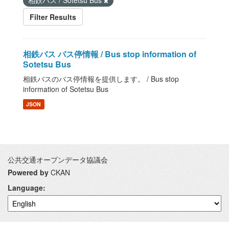
相鉄バス / Sotetsu Bus
Filter Results
相鉄バス バス停情報 / Bus stop information of
Sotetsu Bus
相鉄バスのバス停情報を提供します。 / Bus stop
information of Sotetsu Bus
JSON
公共交通オープンデータ協議会
Powered by
CKAN
Language