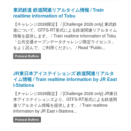
東武鉄道 鉄道関連リアルタイム情報 / Train
realtime information of Tobu
【チャレンジ2026限定】 / [Challenge 2026 only] 東武鉄
道について、GTFS-RT形式による鉄道関連リアルタイム
情報を提供します。 / Train realtime information of Tobu
「公共交通オープンデータチャレンジ限定ライセンス」
をよく読んで、ご利用ください。 / Read "Public...
Protocol Buffers
JR東日本アイステイションズ 鉄道関連リアルタ
イム情報 / Train realtime information by JR East
i-Stations
【チャレンジ2026限定】 / [Challenge 2026 only] JR東日
本アイステイションズより、GTFS-RT形式による鉄道関
連リアルタイム情報を提供します。 / Train realtime
information by JR East i-Stations...
Protocol Buffers