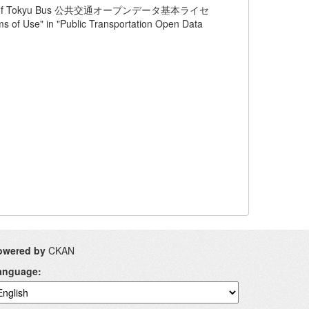
) of Tokyu Bus 公共交通オープンデータ基本ライセ
in "Public Transportation Open Data
owered by
CKAN
anguage