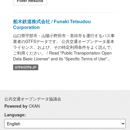
Filter Results
船木鉄道株式会社 / Funaki Tetsudou
Corporation
山口県宇部市・山陽小野田市・美祢市を運行するバス事
業者のGTFSデータです。 公共交通オープンデータ基本
ライセンス、および、その特定利用条件をよく読んで、
ご利用ください。 / Read "Public Transportation Open
Data Basic License" and its "Specific Terms of Use"...
GTFS/GTFS-JP
公共交通オープンデータ協議会
Powered by
CKAN
Language