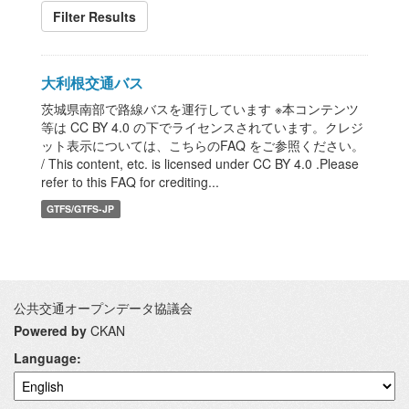
Filter Results
大利根交通バス
茨城県南部で路線バスを運行しています ※本コンテンツ
等は CC BY 4.0 の下でライセンスされています。クレジ
ット表示については、こちらのFAQ をご参照ください。
/ This content, etc. is licensed under CC BY 4.0 .Please
refer to this FAQ for crediting...
GTFS/GTFS-JP
公共交通オープンデータ協議会
Powered by
CKAN
Language