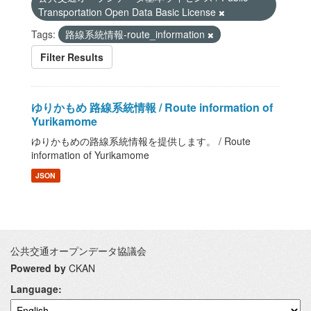
Transportation Open Data Basic License
Tags:
路線系統情報-route_information
Filter Results
ゆりかもめ 路線系統情報 / Route information of
Yurikamome
ゆりかもめの路線系統情報を提供します。 / Route
information of Yurikamome
JSON
公共交通オープンデータ協議会
Powered by
CKAN
Language