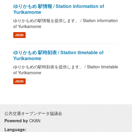
ゆりかもめ 駅情報 / Station information of
Yurikamome
ゆりかもめの駅情報を提供します。 / Station information
of Yurikamome
JSON
ゆりかもめ 駅時刻表 / Station timetable of
Yurikamome
ゆりかもめの駅時刻表を提供します。 / Station timetable
of Yurikamome
JSON
公共交通オープンデータ協議会
Powered by
CKAN
Language