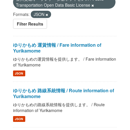
Transportation Open Data Basic License
Formats:
JSON
Filter Results
ゆりかもめ 運賃情報 / Fare information of
Yurikamome
ゆりかもめの運賃情報を提供します。 / Fare information
of Yurikamome
JSON
ゆりかもめ 路線系統情報 / Route information of
Yurikamome
ゆりかもめの路線系統情報を提供します。 / Route
information of Yurikamome
JSON