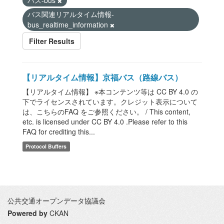
バス-bus
バス関連リアルタイム情報-
bus_realtime_information
Filter Results
【リアルタイム情報】京福バス（路線バス）
【リアルタイム情報】 ※本コンテンツ等は CC BY 4.0 の
下でライセンスされています。クレジット表示について
は、こちらのFAQ をご参照ください。 / This content,
etc. is licensed under CC BY 4.0 .Please refer to this
FAQ for crediting this...
Protocol Buffers
公共交通オープンデータ協議会
Powered by
CKAN