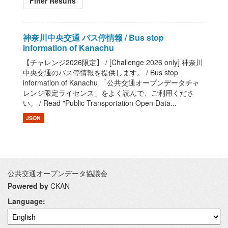
Filter Results
神奈川中央交通 バス停情報 / Bus stop
information of Kanachu
【チャレンジ2026限定】 / [Challenge 2026 only] 神奈川
中央交通のバス停情報を提供します。 / Bus stop
information of Kanachu 「公共交通オープンデータチャ
レンジ限定ライセンス」をよく読んで、ご利用くださ
い。 / Read "Public Transportation Open Data...
JSON
公共交通オープンデータ協議会
Powered by
CKAN
Language