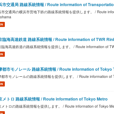
市交通局 路線系統情報 / Route information of Transportation 
市交通局の横浜市営地下鉄の路線系統情報を提供します。 / Route information of T
kohama
ON
臨海高速鉄道 路線系統情報 / Route information of TWR Rinka
臨海高速鉄道の路線系統情報を提供します。 / Route information of TWR R
ON
都市モノレール 路線系統情報 / Route information of Tokyo Tama
都市モノレールの路線系統情報を提供します。 / Route information of Tokyo T
ON
メトロ 路線系統情報 / Route information of Tokyo Metro
メトロの路線系統情報を提供します。 / Route information of Tokyo Me
ON