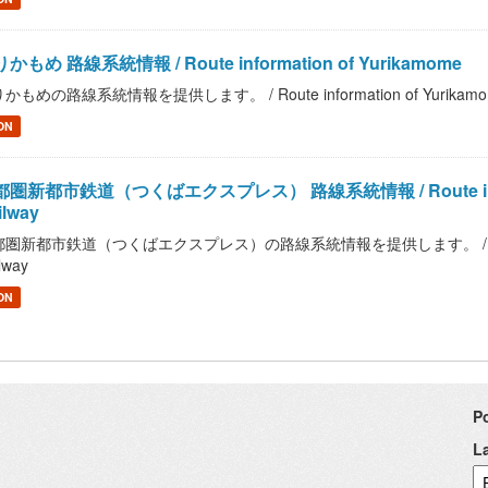
かもめ 路線系統情報 / Route information of Yurikamome
かもめの路線系統情報を提供します。 / Route information of Yurikam
ON
圏新都市鉄道（つくばエクスプレス） 路線系統情報 / Route information
ilway
圏新都市鉄道（つくばエクスプレス）の路線系統情報を提供します。 / Route informat
lway
ON
P
L