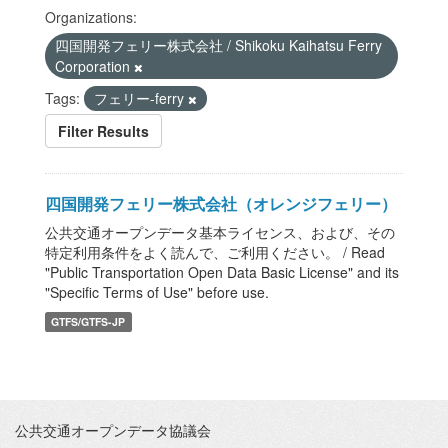
Organizations:
四国開発フェリー株式会社 / Shikoku Kaihatsu Ferry
Corporation
Tags:
フェリー-ferry
Filter Results
四国開発フェリー株式会社（オレンジフェリー）
公共交通オープンデータ基本ライセンス、および、その
特定利用条件をよく読んで、ご利用ください。 / Read
"Public Transportation Open Data Basic License" and its
"Specific Terms of Use" before use.
GTFS/GTFS-JP
公共交通オープンデータ協議会