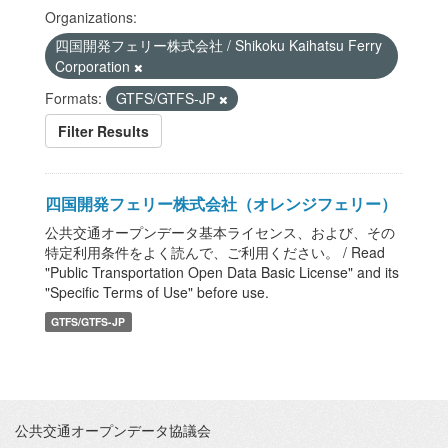
Organizations:
四国開発フェリー株式会社 / Shikoku Kaihatsu Ferry
Corporation
Formats:
GTFS/GTFS-JP
Filter Results
四国開発フェリー株式会社（オレンジフェリー）
公共交通オープンデータ基本ライセンス、および、その
特定利用条件をよく読んで、ご利用ください。 / Read
"Public Transportation Open Data Basic License" and its
"Specific Terms of Use" before use.
GTFS/GTFS-JP
公共交通オープンデータ協議会