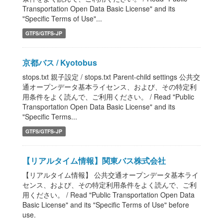
Transportation Open Data Basic License" and its
"Specific Terms of Use"...
GTFS/GTFS-JP
京都バス / Kyotobus
stops.txt 親子設定 / stops.txt Parent-child settings 公共交
通オープンデータ基本ライセンス、および、その特定利
用条件をよく読んで、ご利用ください。 / Read "Public
Transportation Open Data Basic License" and its
"Specific Terms...
GTFS/GTFS-JP
【リアルタイム情報】関東バス株式会社
【リアルタイム情報】 公共交通オープンデータ基本ライ
センス、および、その特定利用条件をよく読んで、ご利
用ください。 / Read "Public Transportation Open Data
Basic License" and its "Specific Terms of Use" before
use.