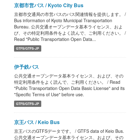
京都市営バス / Kyoto City Bus
京都市交通局の市営バスのバス関連情報を提供します。 /
Bus information of Kyoto Municipal Transportation
Bureau. 公共交通オープンデータ基本ライセンス、およ
び、その特定利用条件をよく読んで、ご利用ください。 /
Read "Public Transportation Open Data...
GTFS/GTFS-JP
伊予鉄バス
公共交通オープンデータ基本ライセンス、および、その
特定利用条件をよく読んで、ご利用ください。 / Read
"Public Transportation Open Data Basic License" and its
"Specific Terms of Use" before use.
GTFS/GTFS-JP
京王バス / Keio Bus
京王バスのGTFSデータです。 / GTFS data of Keio Bus.
公共交通オープンデータ基本ライセンス、および、その