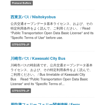
Protocol Buffers
西東京バス / Nisitokyobus
公共交通オープンデータ基本ライセンス、および、その
特定利用条件をよく読んで、ご利用ください。 / Read
"Public Transportation Open Data Basic License" and its
"Specific Terms of Use" before use.
GTFS/GTFS-JP
川崎市バス / Kawasaki City Bus
川崎市バスの時刻表です。公共交通オープンデータ基本
ライセンス、および、その特定利用条件をよく読んで、
ご利用ください。 / Bus timetable of Kawasaki City
Bus Read "Public Transportation Open Data Basic
License" and its "Specific Terms of...
GTFS/GTFS-JP
周防灘フェリー フェリー関連情報 / Ferry