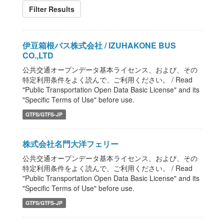
Filter Results
伊豆箱根バス株式会社 / IZUHAKONE BUS
CO.,LTD
公共交通オープンデータ基本ライセンス、および、その
特定利用条件をよく読んで、ご利用ください。 / Read
"Public Transportation Open Data Basic License" and its
"Specific Terms of Use" before use.
GTFS/GTFS-JP
株式会社名門大洋フェリー
公共交通オープンデータ基本ライセンス、および、その
特定利用条件をよく読んで、ご利用ください。 / Read
"Public Transportation Open Data Basic License" and its
"Specific Terms of Use" before use.
GTFS/GTFS-JP