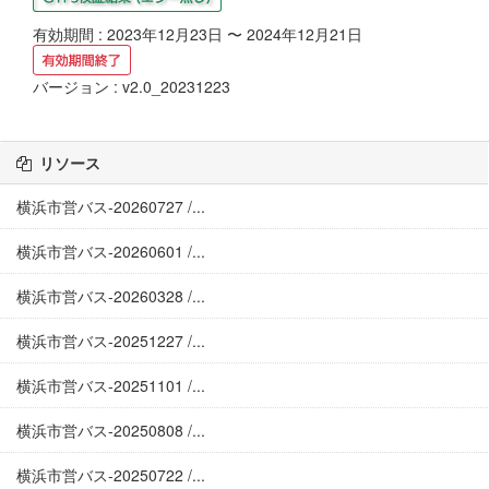
有効期間 : 2023年12月23日 〜 2024年12月21日
バージョン : v2.0_20231223
リソース
横浜市営バス-20260727 /...
横浜市営バス-20260601 /...
横浜市営バス-20260328 /...
横浜市営バス-20251227 /...
横浜市営バス-20251101 /...
横浜市営バス-20250808 /...
横浜市営バス-20250722 /...