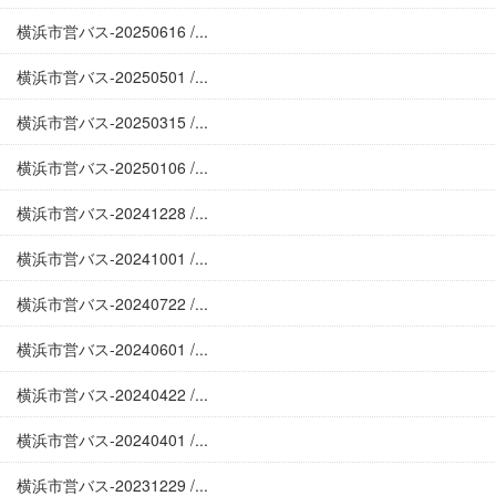
横浜市営バス-20250616 /...
横浜市営バス-20250501 /...
横浜市営バス-20250315 /...
横浜市営バス-20250106 /...
横浜市営バス-20241228 /...
横浜市営バス-20241001 /...
横浜市営バス-20240722 /...
横浜市営バス-20240601 /...
横浜市営バス-20240422 /...
横浜市営バス-20240401 /...
横浜市営バス-20231229 /...