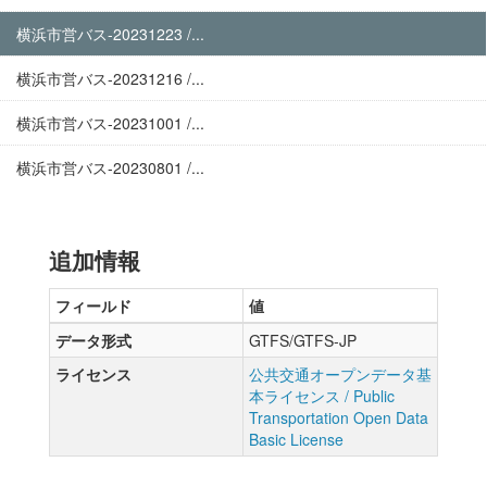
横浜市営バス-20231223 /...
横浜市営バス-20231216 /...
横浜市営バス-20231001 /...
横浜市営バス-20230801 /...
追加情報
フィールド
値
データ形式
GTFS/GTFS-JP
ライセンス
公共交通オープンデータ基
本ライセンス / Public
Transportation Open Data
Basic License