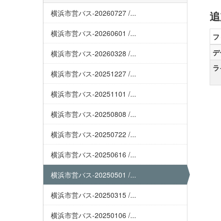
横浜市営バス-20260727 /...
追
横浜市営バス-20260601 /...
フ
デ
横浜市営バス-20260328 /...
ラ
横浜市営バス-20251227 /...
横浜市営バス-20251101 /...
横浜市営バス-20250808 /...
横浜市営バス-20250722 /...
横浜市営バス-20250616 /...
横浜市営バス-20250501 /...
横浜市営バス-20250315 /...
横浜市営バス-20250106 /...