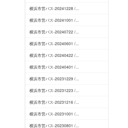
横浜市営バス-20241228 /...
横浜市営バス-20241001 /...
横浜市営バス-20240722 /...
横浜市営バス-20240601 /...
横浜市営バス-20240422 /...
横浜市営バス-20240401 /...
横浜市営バス-20231229 /...
横浜市営バス-20231223 /...
横浜市営バス-20231216 /...
横浜市営バス-20231001 /...
横浜市営バス-20230801 /...