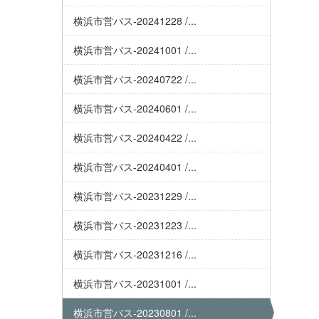
横浜市営バス-20241228 /...
横浜市営バス-20241001 /...
横浜市営バス-20240722 /...
横浜市営バス-20240601 /...
横浜市営バス-20240422 /...
横浜市営バス-20240401 /...
横浜市営バス-20231229 /...
横浜市営バス-20231223 /...
横浜市営バス-20231216 /...
横浜市営バス-20231001 /...
横浜市営バス-20230801 /...