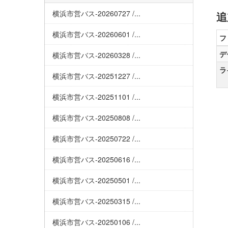
横浜市営バス-20260727 /...
追
横浜市営バス-20260601 /...
フ
デ
横浜市営バス-20260328 /...
ラ
横浜市営バス-20251227 /...
横浜市営バス-20251101 /...
横浜市営バス-20250808 /...
横浜市営バス-20250722 /...
横浜市営バス-20250616 /...
横浜市営バス-20250501 /...
横浜市営バス-20250315 /...
横浜市営バス-20250106 /...