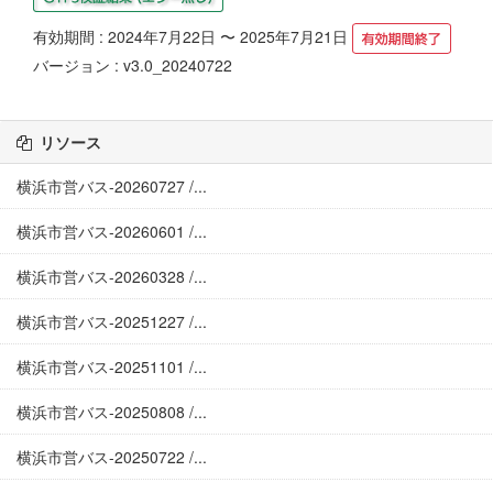
有効期間 : 2024年7月22日 〜 2025年7月21日
バージョン : v3.0_20240722
リソース
横浜市営バス-20260727 /...
横浜市営バス-20260601 /...
横浜市営バス-20260328 /...
横浜市営バス-20251227 /...
横浜市営バス-20251101 /...
横浜市営バス-20250808 /...
横浜市営バス-20250722 /...