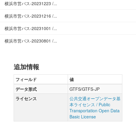
横浜市営バス-20231223 /...
横浜市営バス-20231216 /...
横浜市営バス-20231001 /...
横浜市営バス-20230801 /...
追加情報
フィールド
値
データ形式
GTFS/GTFS-JP
ライセンス
公共交通オープンデータ基
本ライセンス / Public
Transportation Open Data
Basic License