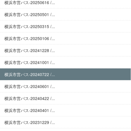
横浜市営バス-20250616 /...
横浜市営バス-20250501 /...
横浜市営バス-20250315 /...
横浜市営バス-20250106 /...
横浜市営バス-20241228 /...
横浜市営バス-20241001 /...
横浜市営バス-20240722 /...
横浜市営バス-20240601 /...
横浜市営バス-20240422 /...
横浜市営バス-20240401 /...
横浜市営バス-20231229 /...