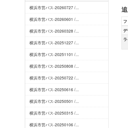
横浜市営バス-20260727 /...
追
横浜市営バス-20260601 /...
フ
デ
横浜市営バス-20260328 /...
ラ
横浜市営バス-20251227 /...
横浜市営バス-20251101 /...
横浜市営バス-20250808 /...
横浜市営バス-20250722 /...
横浜市営バス-20250616 /...
横浜市営バス-20250501 /...
横浜市営バス-20250315 /...
横浜市営バス-20250106 /...