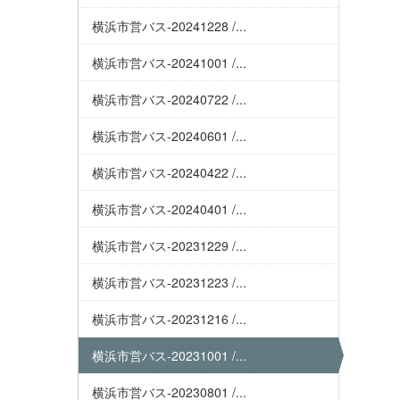
横浜市営バス-20241228 /...
横浜市営バス-20241001 /...
横浜市営バス-20240722 /...
横浜市営バス-20240601 /...
横浜市営バス-20240422 /...
横浜市営バス-20240401 /...
横浜市営バス-20231229 /...
横浜市営バス-20231223 /...
横浜市営バス-20231216 /...
横浜市営バス-20231001 /...
横浜市営バス-20230801 /...