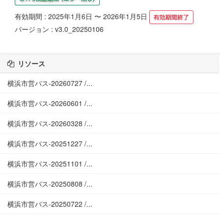
有効期間 : 2025年1月6日 〜 2026年1月5日
バージョン : v3.0_20250106
リソース
横浜市営バス-20260727 /...
横浜市営バス-20260601 /...
横浜市営バス-20260328 /...
横浜市営バス-20251227 /...
横浜市営バス-20251101 /...
横浜市営バス-20250808 /...
横浜市営バス-20250722 /...