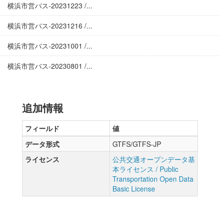
横浜市営バス-20231223 /...
横浜市営バス-20231216 /...
横浜市営バス-20231001 /...
横浜市営バス-20230801 /...
追加情報
フィールド
値
データ形式
GTFS/GTFS-JP
ライセンス
公共交通オープンデータ基
本ライセンス / Public
Transportation Open Data
Basic License