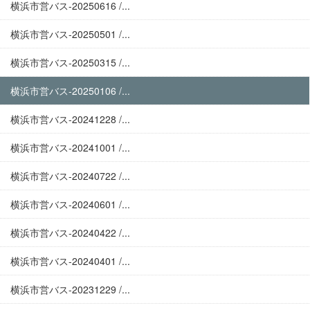
横浜市営バス-20250616 /...
横浜市営バス-20250501 /...
横浜市営バス-20250315 /...
横浜市営バス-20250106 /...
横浜市営バス-20241228 /...
横浜市営バス-20241001 /...
横浜市営バス-20240722 /...
横浜市営バス-20240601 /...
横浜市営バス-20240422 /...
横浜市営バス-20240401 /...
横浜市営バス-20231229 /...