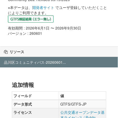
※本データは、
開発者サイト
でユーザ登録していただくこと
によりご利用できます。
有効期間 : 2026年6月1日 〜 2026年9月30日
バージョン : 260601
リソース
品川区コミュニティバス-20260601...
追加情報
フィールド
値
データ形式
GTFS/GTFS-JP
ライセンス
公共交通オープンデータ基
本ライセンス / Public