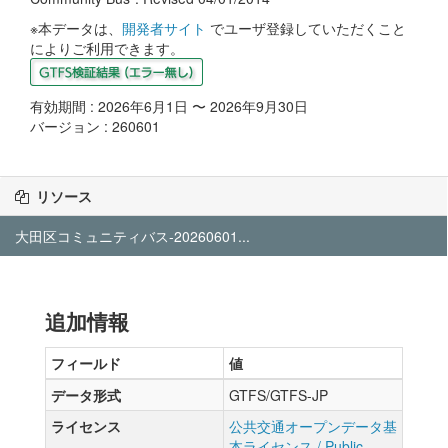
※本データは、
開発者サイト
でユーザ登録していただくこと
によりご利用できます。
有効期間 : 2026年6月1日 〜 2026年9月30日
バージョン : 260601
リソース
大田区コミュニティバス-20260601...
追加情報
フィールド
値
データ形式
GTFS/GTFS-JP
ライセンス
公共交通オープンデータ基
本ライセンス / Public