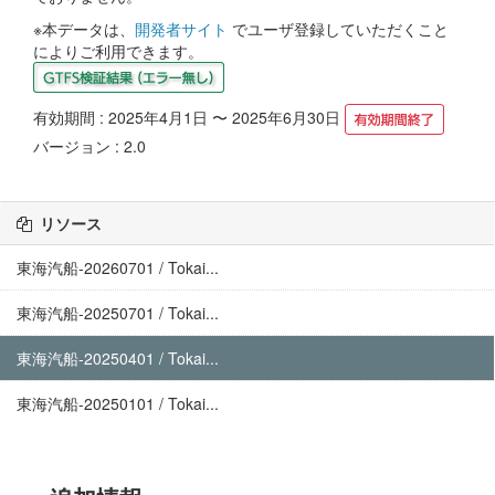
※本データは、
開発者サイト
でユーザ登録していただくこと
によりご利用できます。
有効期間 : 2025年4月1日 〜 2025年6月30日
バージョン : 2.0
リソース
東海汽船-20260701 / Tokai...
東海汽船-20250701 / Tokai...
東海汽船-20250401 / Tokai...
東海汽船-20250101 / Tokai...