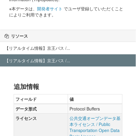
※本データは、
開発者サイト
でユーザ登録していただくこと
によりご利用できます。
リソース
【リアルタイム情報】京王バス /...
【リアルタイム情報】京王バス /...
追加情報
フィールド
値
データ形式
Protocol Buffers
ライセンス
公共交通オープンデータ基
本ライセンス / Public
Transportation Open Data